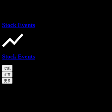
Stock Events
Stock Events
功能
企業
更多