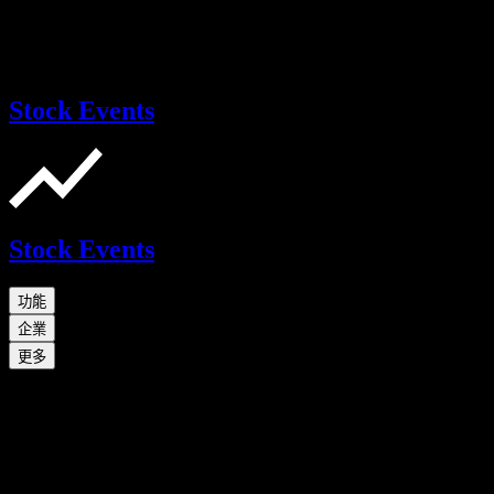
Stock Events
Stock Events
功能
企業
更多