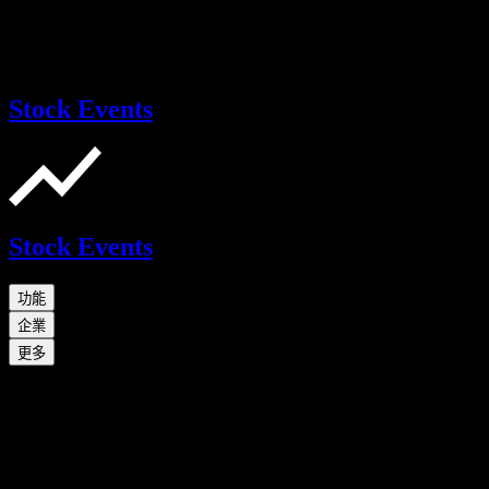
Stock Events
Stock Events
功能
企業
更多