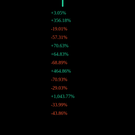
2025
M$18.52
+3.05%
M$3.76
+356.18%
30 12月 2025
M$0.83
-19.01%
26 11月 2025
M$1.02
-57.31%
30 10月 2025
M$2.39
+70.63%
29 9月 2025
M$1.40
+64.83%
28 8月 2025
M$0.85
-68.89%
30 7月 2025
M$2.73
+464.86%
27 6月 2025
M$0.48
-70.93%
29 5月 2025
M$1.66
-29.03%
29 4月 2025
M$2.34
+1,043.77%
28 3月 2025
M$0.20
-33.99%
27 2月 2025
M$0.31
-43.86%
30 1月 2025
10年成長
1.61%
5年成長