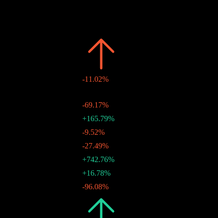
過去
日期
金額
變動
2026
M$16.48
-11.02%
M$1.40
-
28 8月 2026
M$0.78
-69.17%
30 7月 2026
M$2.53
+165.79%
29 6月 2026
M$0.95
-9.52%
28 5月 2026
M$1.05
-27.49%
29 4月 2026
M$1.45
+742.76%
30 3月 2026
M$0.17
+16.78%
26 2月 2026
M$0.15
-96.08%
29 1月 2026