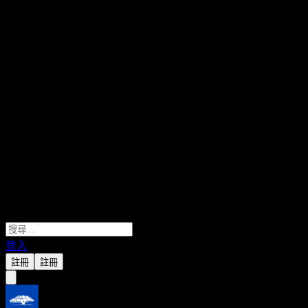
登入
註冊
註冊