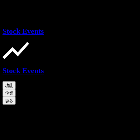
Stock Events
Stock Events
功能
企業
更多