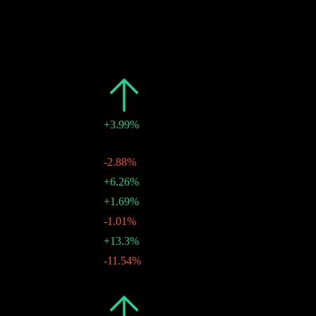
過去
日期
金額
變動
2026
$1.23
+3.99%
$0.10
-
04 9月 2026
$0.11
-2.88%
06 8月 2026
$0.11
+6.26%
07 7月 2026
$0.10
+1.69%
04 6月 2026
$0.10
-1.01%
06 5月 2026
$0.10
+13.3%
06 4月 2026
$0.09
-11.54%
05 3月 2026
$0.10
-
05 2月 2026