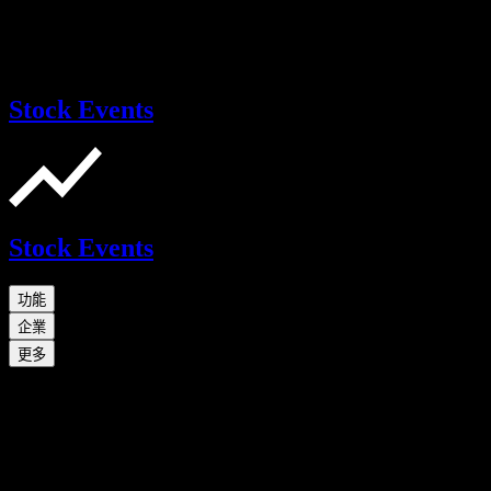
Stock Events
Stock Events
功能
企業
更多