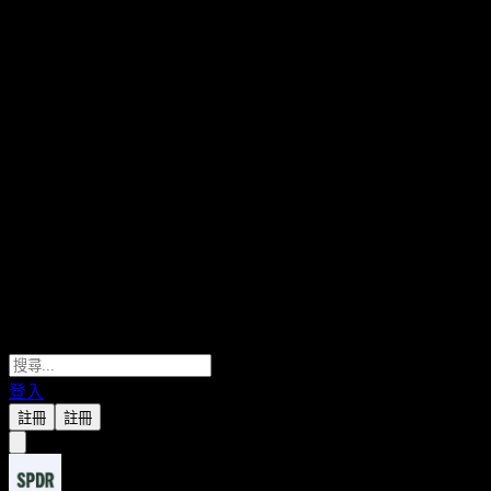
登入
註冊
註冊