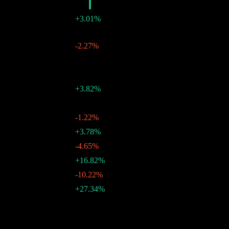
2025
$1.18
+3.01%
$0.11
-
23 12月 2025
$0.10
-2.27%
04 12月 2025
$0.10
-
06 11月 2025
$0.10
-
06 10月 2025
$0.10
+3.82%
05 9月 2025
$0.10
-
06 8月 2025
$0.10
-1.22%
07 7月 2025
$0.10
+3.78%
05 6月 2025
$0.10
-4.65%
06 5月 2025
$0.10
+16.82%
04 4月 2025
$0.09
-10.22%
06 3月 2025
$0.10
+27.34%
06 2月 2025
10年成長
不適用
5年成長