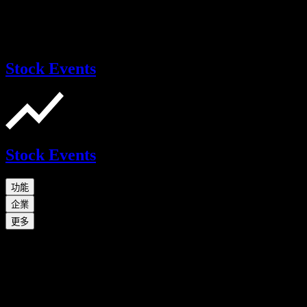
Stock Events
Stock Events
功能
企業
更多