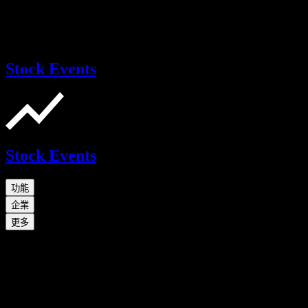
Stock Events
Stock Events
功能
企業
更多