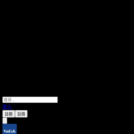
登入
註冊
註冊