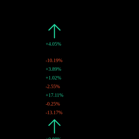
過去
日期
金額
變動
2026
$1.59
+4.05%
$0.13
-
04 9月 2026
$0.13
-10.19%
06 8月 2026
$0.14
+3.89%
07 7月 2026
$0.14
+1.02%
04 6月 2026
$0.14
-2.55%
06 5月 2026
$0.14
+17.11%
07 4月 2026
$0.12
-0.25%
05 3月 2026
$0.12
-13.17%
05 2月 2026
2025
$1.53