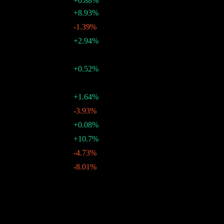
+0.88%
$0.14
+8.93%
31 12月 2025
$0.13
-1.39%
03 12月 2025
$0.13
+2.94%
06 11月 2025
$0.13
-
06 10月 2025
$0.13
+0.52%
05 9月 2025
$0.13
-
06 8月 2025
$0.12
+1.64%
07 7月 2025
$0.12
-3.93%
05 6月 2025
$0.13
+0.08%
06 5月 2025
$0.13
+10.7%
04 4月 2025
$0.11
-4.73%
06 3月 2025
$0.12
-8.01%
06 2月 2025
10年成長
-1.63%
5年成長
1.14%
3年成長