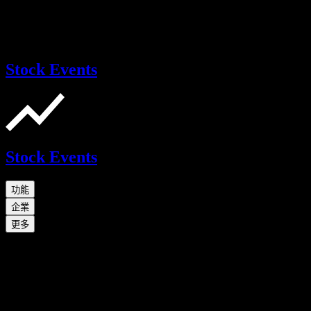
Stock Events
Stock Events
功能
企業
更多