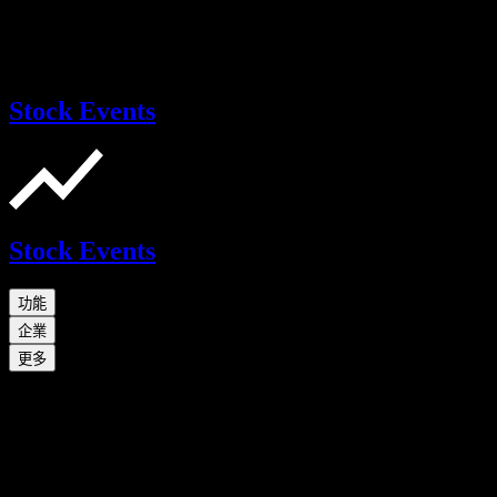
Stock Events
Stock Events
功能
企業
更多