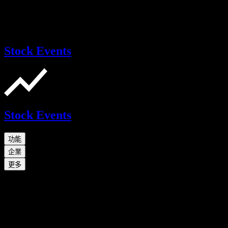
Stock Events
Stock Events
功能
企業
更多