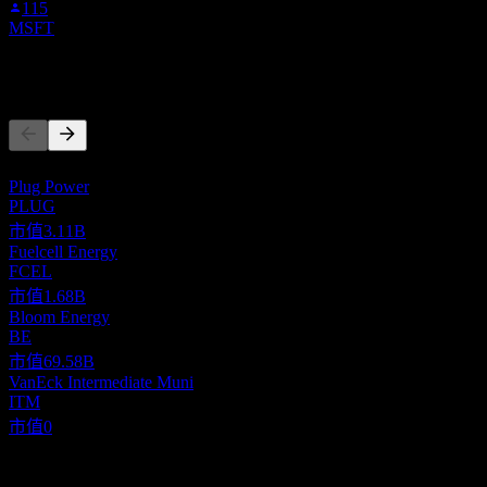
115
MSFT
競爭對手
此清單為基於近期市場事件的分析。並非投資建議。
Plug Power
PLUG
市值
3.11B
Fuelcell Energy
FCEL
市值
1.68B
Bloom Energy
BE
市值
69.58B
VanEck Intermediate Muni
ITM
市值
0
關於