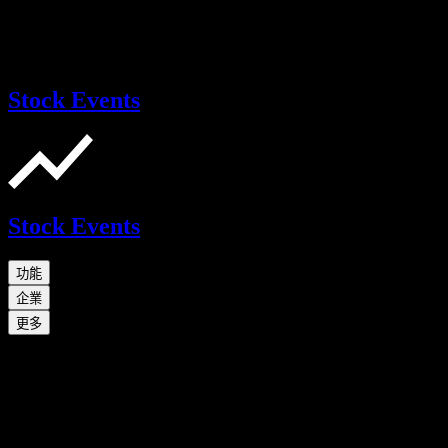
Stock Events
Stock Events
功能
企業
更多