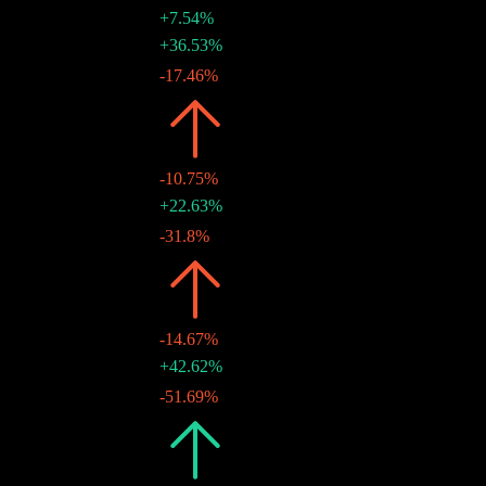
+7.54%
$0.62
+36.53%
30 12月 2024
$0.45
-17.46%
28 6月 2024
2023
$0.99
-10.75%
$0.55
+22.63%
27 12月 2023
$0.45
-31.8%
27 6月 2023
2022
$1.11
-14.67%
$0.65
+42.62%
29 12月 2022
$0.46
-51.69%
28 6月 2022
2021
$1.30