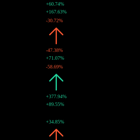
+60.74%
$0.95
+167.63%
28 12月 2021
$0.35
-30.72%
28 6月 2021
2020
$0.81
-47.38%
$0.51
+71.07%
29 12月 2020
$0.30
-58.69%
29 6月 2020
2019
$1.54
+377.94%
$0.72
+89.55%
31 12月 2019
$0.38
-
01 7月 2019
$0.43
+34.85%
02 1月 2019