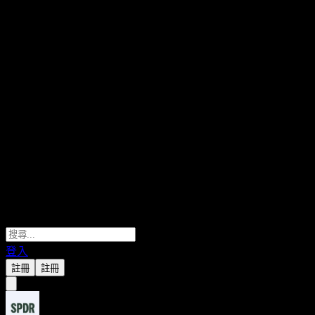
登入
註冊
註冊