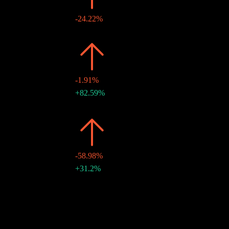
2018
$0.32
-24.22%
$0.32
-
25 6月 2018
2017
$0.43
-1.91%
$0.27
+82.59%
28 12月 2017
$0.15
-
28 6月 2017
2016
$0.43
-58.98%
$0.25
+31.2%
29 12月 2016
10年成長
11.59%
5年成長
-0.07%
3年成長