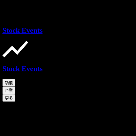
Stock Events
Stock Events
功能
企業
更多