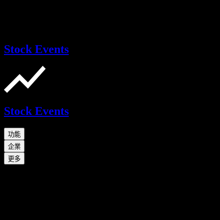
Stock Events
Stock Events
功能
企業
更多