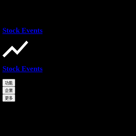
Stock Events
Stock Events
功能
企業
更多