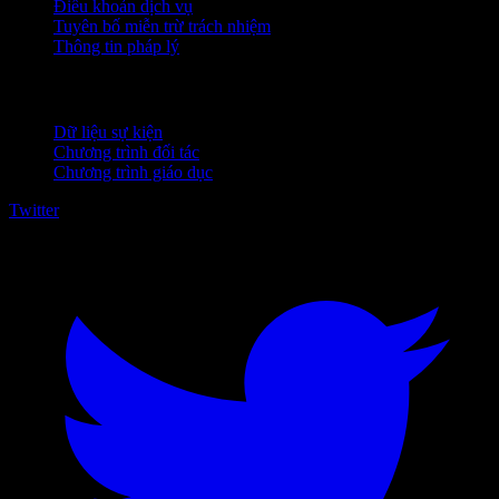
Điều khoản dịch vụ
Tuyên bố miễn trừ trách nhiệm
Thông tin pháp lý
Dành cho doanh nghiệp
Dữ liệu sự kiện
Chương trình đối tác
Chương trình giáo dục
Twitter