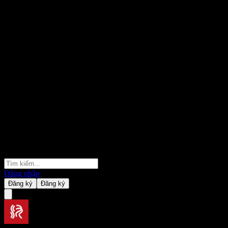
Đăng nhập
Đăng ký
Đăng ký