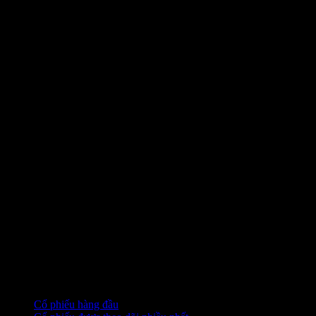
Bộ sưu tập
Cổ phiếu hàng đầu