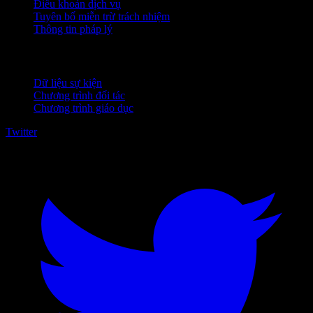
Điều khoản dịch vụ
Tuyên bố miễn trừ trách nhiệm
Thông tin pháp lý
Dành cho doanh nghiệp
Dữ liệu sự kiện
Chương trình đối tác
Chương trình giáo dục
Twitter