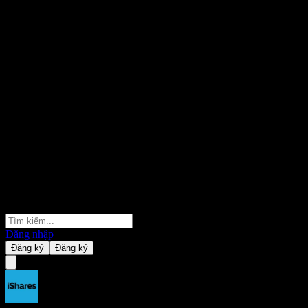
Đăng nhập
Đăng ký
Đăng ký