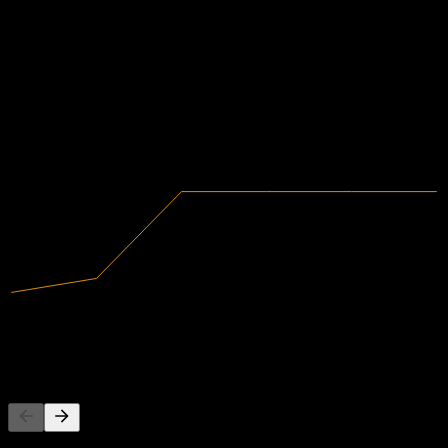
Tài chính
-
Biên lợi nhuận
Không có lãi
2020
2021
2022
2023
2024
2025
0
Doanh thu
-1,76M
Lợi nhuận ròng
Đối thủ
Danh sách này là phân tích dựa trên các sự kiện thị trường gần đây.