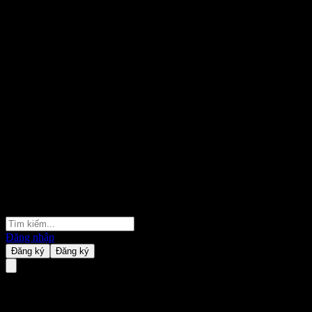
Đăng nhập
Đăng ký
Đăng ký
Arctic Minerals AB