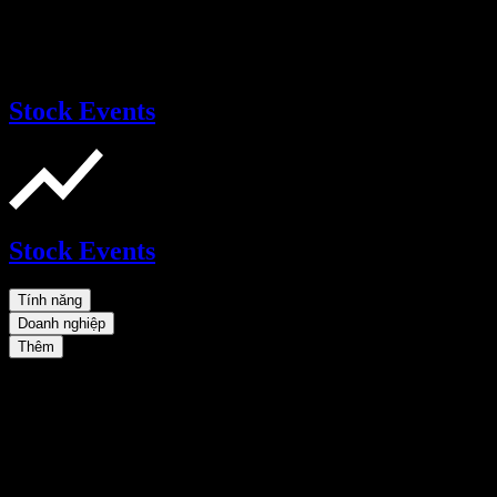
Stock Events
Stock Events
Tính năng
Doanh nghiệp
Thêm