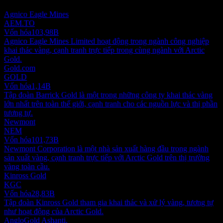
Đây không phải là khuyến nghị đầu tư.
Agnico Eagle Mines
AEM.TO
Vốn hóa
103,98B
Agnico Eagle Mines Limited hoạt động trong ngành công nghiệp
khai thác vàng, cạnh tranh trực tiếp trong cùng ngành với Arctic
Gold.
Gold.com
GOLD
Vốn hóa
1,14B
Tập đoàn Barrick Gold là một trong những công ty khai thác vàng
lớn nhất trên toàn thế giới, cạnh tranh cho các nguồn lực và thị phần
tương tự.
Newmont
NEM
Vốn hóa
101,73B
Newmont Corporation là một nhà sản xuất hàng đầu trong ngành
sản xuất vàng, cạnh tranh trực tiếp với Arctic Gold trên thị trường
vàng toàn cầu.
Kinross Gold
KGC
Vốn hóa
28,83B
Tập đoàn Kinross Gold tham gia khai thác và xử lý vàng, tương tự
như hoạt động của Arctic Gold.
AngloGold Ashanti.