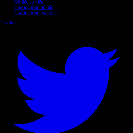
Dữ liệu sự kiện
Chương trình đối tác
Chương trình giáo dục
Twitter