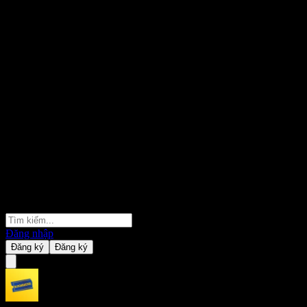
Đăng nhập
Đăng ký
Đăng ký