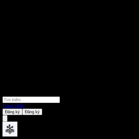
Đăng nhập
Đăng ký
Đăng ký