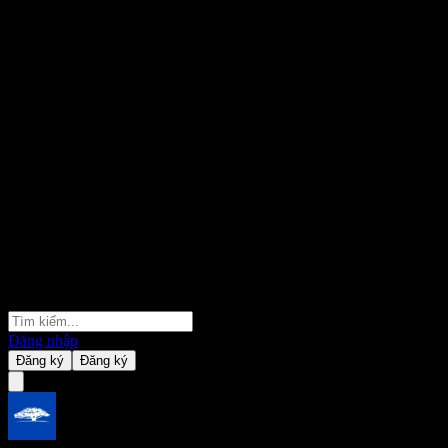
Đăng nhập
Đăng ký
Đăng ký