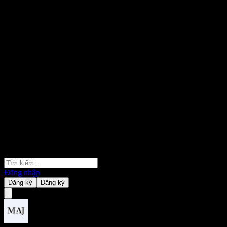
Đăng nhập
Đăng ký
Đăng ký