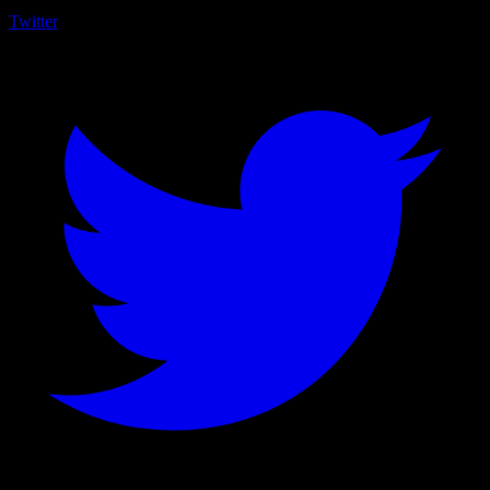
Twitter