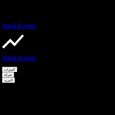
Stock Events
Stock Events
الميزات
شركة
المزيد