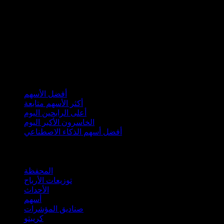
مجموعات
أفضل الأسهم
أكثر الأسهم متابعة
أعلى الرابحين اليوم
الخاسرون الأكبر اليوم
أفضل أسهم الذكاء الاصطناعي
الميزات
المحفظة
توزيعات الأرباح
الأحداث
أسهم
صناديق المؤشرات
كريبتو