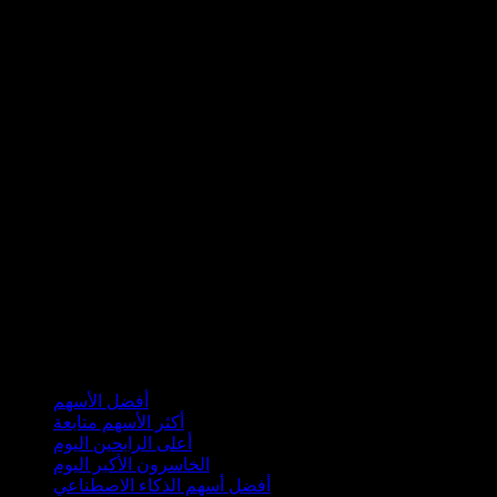
مجموعات
أفضل الأسهم
أكثر الأسهم متابعة
أعلى الرابحين اليوم
الخاسرون الأكبر اليوم
أفضل أسهم الذكاء الاصطناعي