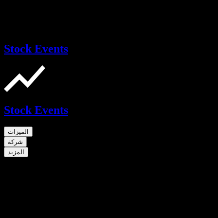
Stock Events
Stock Events
الميزات
شركة
المزيد