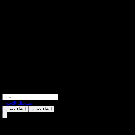
تسجيل الدخول
إنشاء حساب
إنشاء حساب
Agree Realty