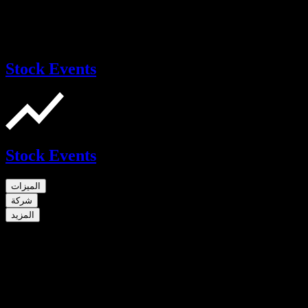
Stock Events
Stock Events
الميزات
شركة
المزيد