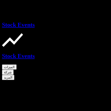
Stock Events
Stock Events
الميزات
شركة
المزيد