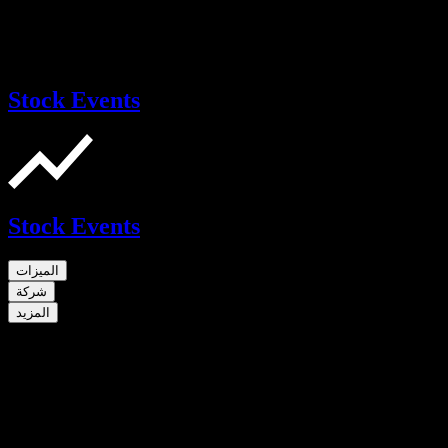
Stock Events
Stock Events
الميزات
شركة
المزيد