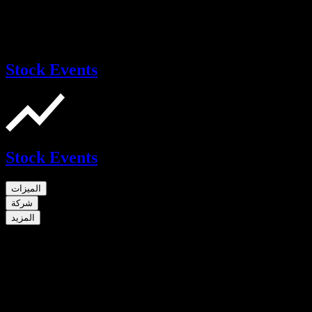
Stock Events
Stock Events
الميزات
شركة
المزيد