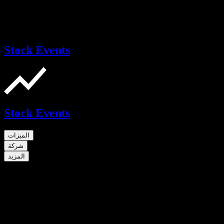
Stock Events
Stock Events
الميزات
شركة
المزيد