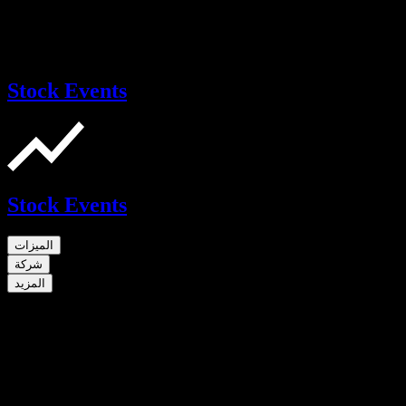
Stock Events
Stock Events
الميزات
شركة
المزيد