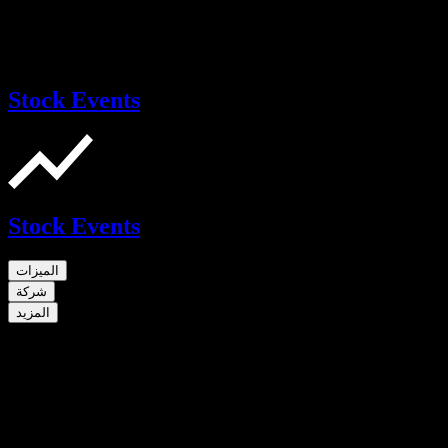
Stock Events
Stock Events
الميزات
شركة
المزيد