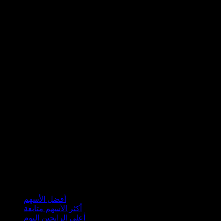
مجموعات
أفضل الأسهم
أكثر الأسهم متابعة
أعلى الرابحين اليوم