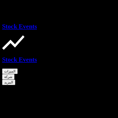
Stock Events
Stock Events
الميزات
شركة
المزيد