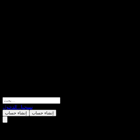
تسجيل الدخول
إنشاء حساب
إنشاء حساب
Sony Group