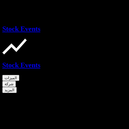
Stock Events
Stock Events
الميزات
شركة
المزيد