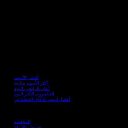
مجموعات
أفضل الأسهم
أكثر الأسهم متابعة
أعلى الرابحين اليوم
الخاسرون الأكبر اليوم
أفضل أسهم الذكاء الاصطناعي
الميزات
المحفظة
توزيعات الأرباح