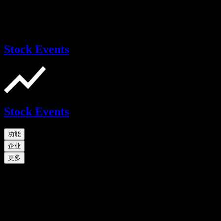
Stock Events
Stock Events
功能
企业
更多