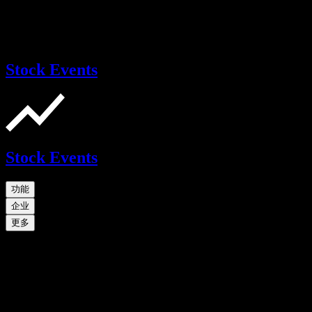
Stock Events
Stock Events
功能
企业
更多