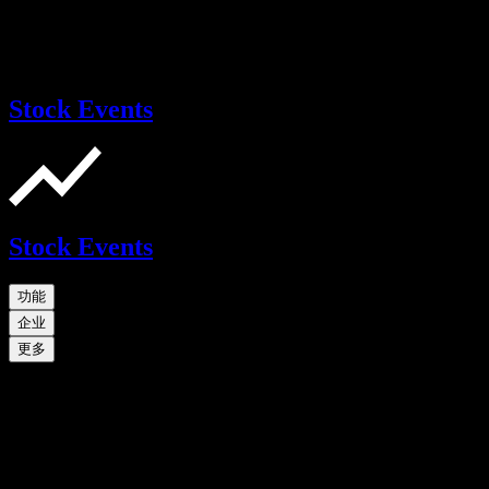
Stock Events
Stock Events
功能
企业
更多