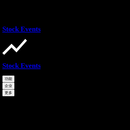
Stock Events
Stock Events
功能
企业
更多