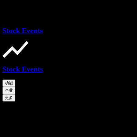
Stock Events
Stock Events
功能
企业
更多