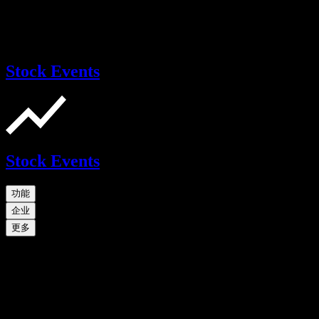
Stock Events
Stock Events
功能
企业
更多