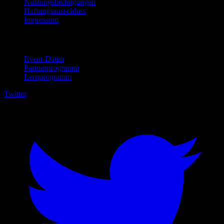
Nutzungsbedingungen
Haftungsausschluss
Impressum
Für Unternehmen
Event-Daten
Partnerprogramm
Lernprogramm
Twitter