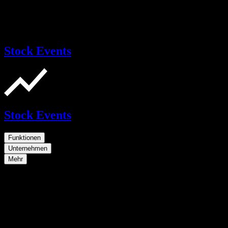
Stock Events
Stock Events
Funktionen
Unternehmen
Mehr