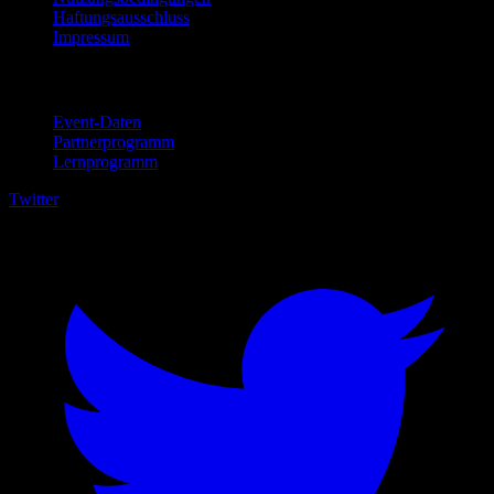
Haftungsausschluss
Impressum
Für Unternehmen
Event-Daten
Partnerprogramm
Lernprogramm
Twitter