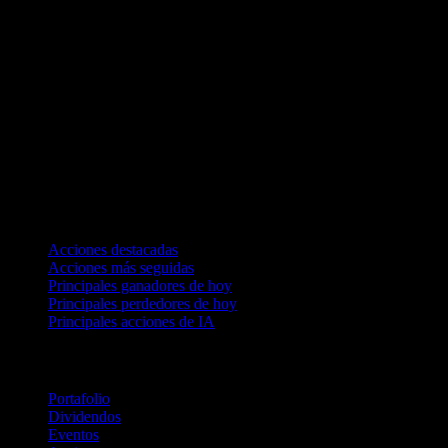
Colecciones
Acciones destacadas
Acciones más seguidas
Principales ganadores de hoy
Principales perdedores de hoy
Principales acciones de IA
Funciones
Portafolio
Dividendos
Eventos