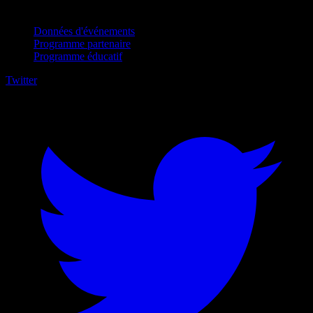
Pour entreprises
Données d'événements
Programme partenaire
Programme éducatif
Twitter