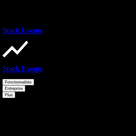
Stock Events
Stock Events
Fonctionnalités
Entreprise
Plus