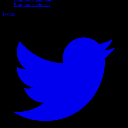
Programme éducatif
Twitter